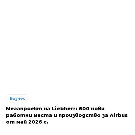
Бизнес
Мегапроект на Liebherr: 600 нови
работни места и производство за Airbus
от май 2026 г.