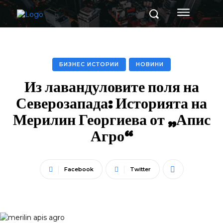
БИЗНЕС ИСТОРИИ
НОВИНИ
Из лавандуловите поля на
Северозапада: Историята на
Мерилин Георгиева от „Апис
Агро“
Facebook
Twitter