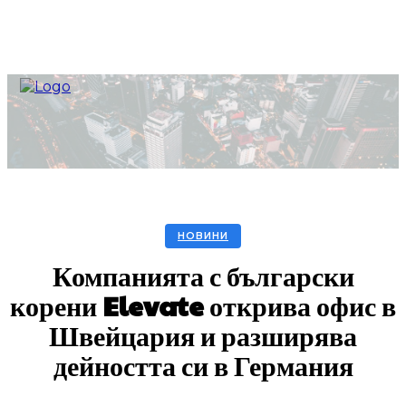
НОВИНИ
Компанията с български
корени Elevate открива офис в
Швейцария и разширява
дейността си в Германия