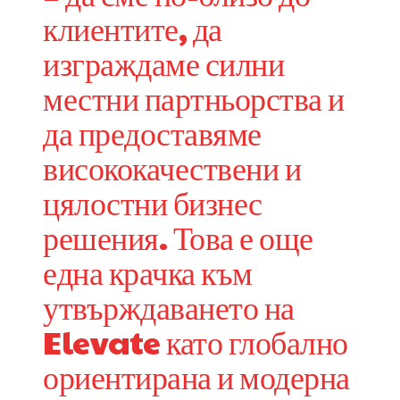
клиентите, да
изграждаме силни
местни партньорства и
да предоставяме
висококачествени и
цялостни бизнес
решения. Това е още
една крачка към
утвърждаването на
Elevate като глобално
ориентирана и модерна