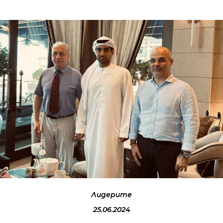
Лидерите
25.06.2024