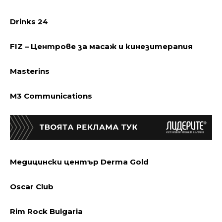
Drinks 24
FIZ – Центрове за масаж и кинезитерапия
Masterins
M3 Communications
Медицински център Derma Gold
Oscar Club
Rim Rock Bulgaria