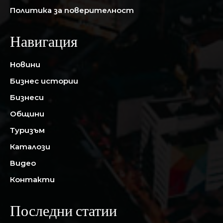
Политика за поверителност
Навигация
Новини
Бизнес истории
Бизнеси
Общини
Туризъм
Каталози
Видео
Контакти
Последни статии