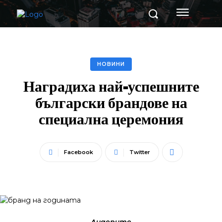
НОВИНИ
Наградиха най-успешните
български брандове на
специална церемония
Facebook
Twitter