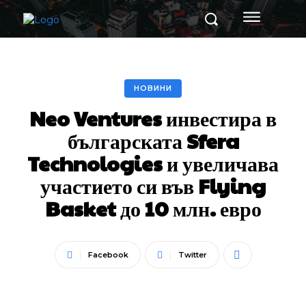
НОВИНИ
Neo Ventures инвестира в
българската Sfera
Technologies и увеличава
участието си във Flying
Basket до 10 млн. евро
Facebook
Twitter