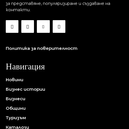
за представяне, популяризиране и създаване на
контакти.
Политика за поверителност
Навигация
Новини
Бизнес истории
Бизнеси
Общини
Туризъм
Каталози