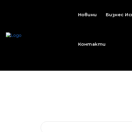
Новини
Бизнес И
Контакти