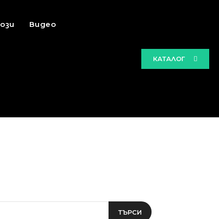
ози
Видео
КАТАЛОГ
ТЪРСИ