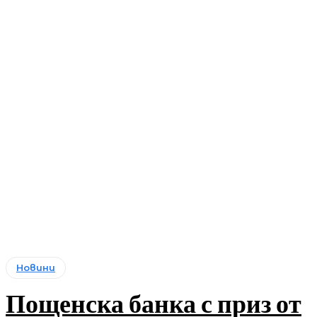
Новини
Пощенска банка с приз от