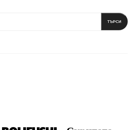
ТЪРСИ