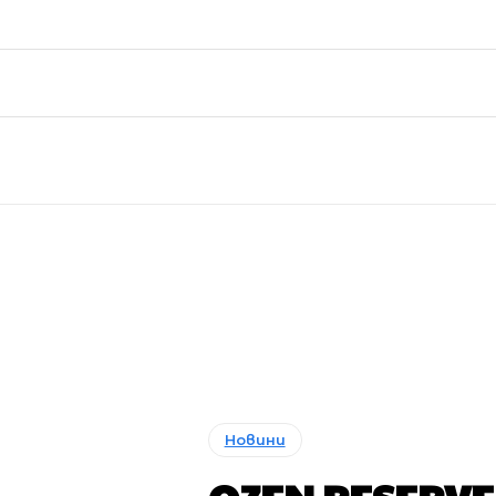
Новини