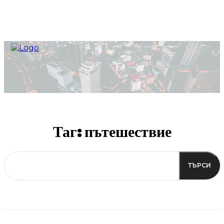
Таг:
пътешествие
ТЪРСИ