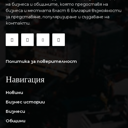
на бизнеса и общините, която предоставя на
бизнесa и местната власт в България възможности
за представяне, популяризиране и създаване на
контакти.
Политика за поверителност
Навигация
Новини
Бизнес истории
Бизнеси
Общини