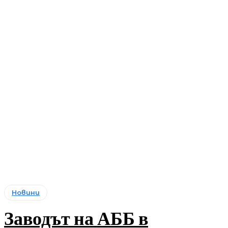
Новини
Заводът на АББ в