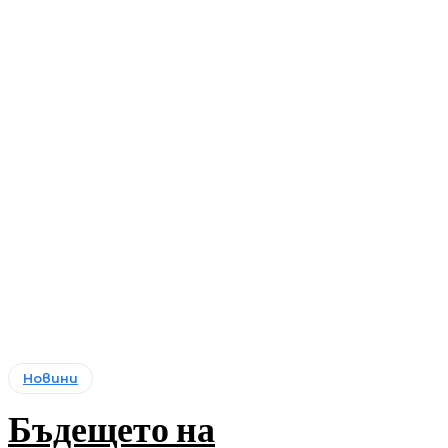
Новини
Бъдещето на