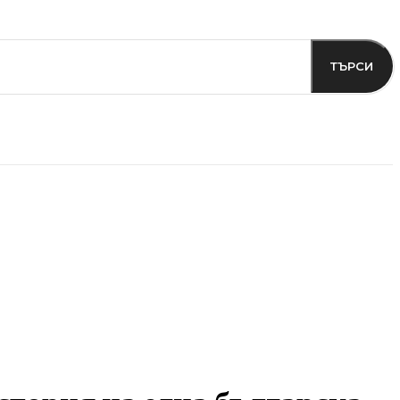
ТЪРСИ