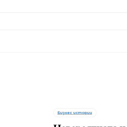
Бизнес истории