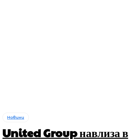
Новини
United Group навлиза в