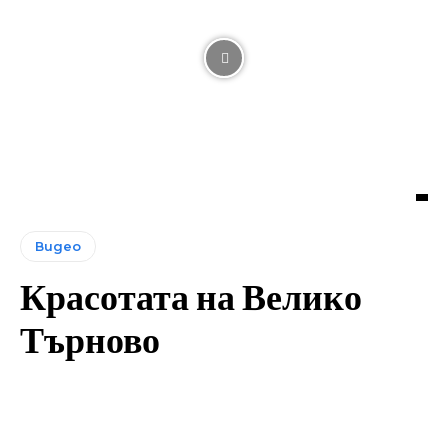
Видео
Красотата на Велико
Търново