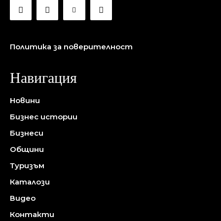
Политика за поверителност
Навигация
Новини
Бизнес истории
Бизнеси
Общини
Туризъм
Каталози
Видео
Контакти