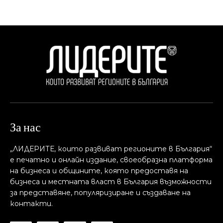
За нас
„ЛИДЕРИТЕ, които развиват регионите в България“
е печатно и онлайн издание, своеобразна платформа
на бизнеса и общините, която предоставя на
бизнесa и местната власт в България възможности
за представяне, популяризиране и създаване на
контакти.