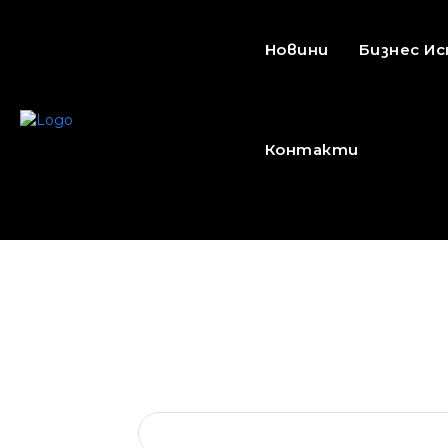
Новини
Бизнес И
Контакти