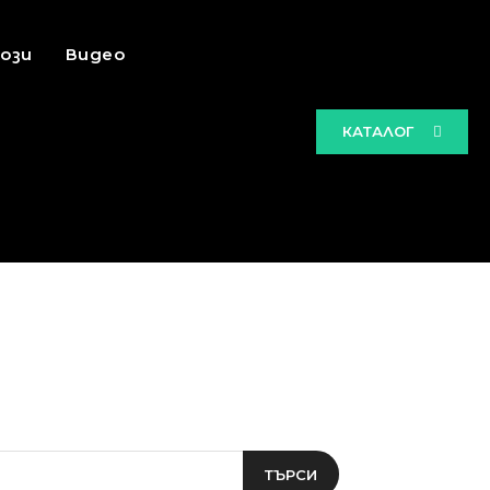
ози
Видео
КАТАЛОГ
ТЪРСИ