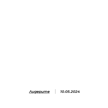
Лидерите
10.05.2024