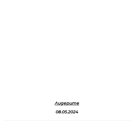
Лидерите
08.05.2024