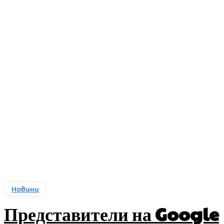
Новини
Представители на Google