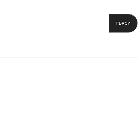
ТЪРСИ