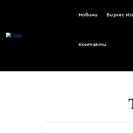
Новини
Бизнес И
Контакти